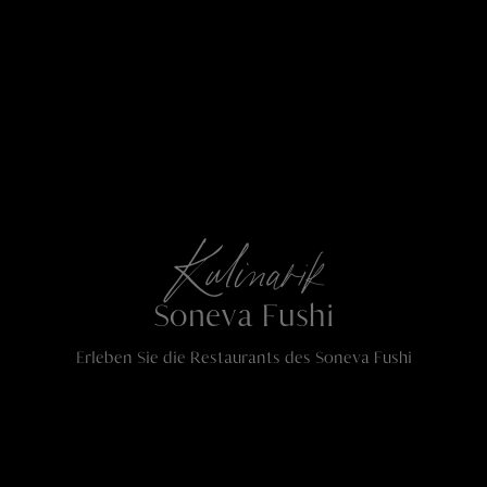
Kulinarik
Soneva Fushi
Erleben Sie die Restaurants des Soneva Fushi